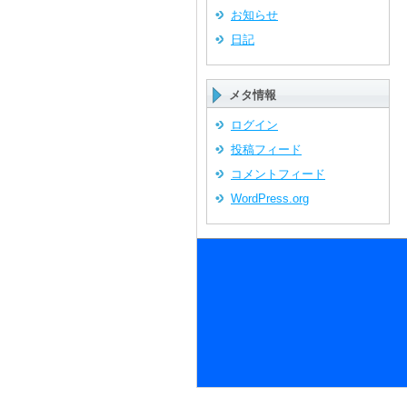
お知らせ
日記
メタ情報
ログイン
投稿フィード
コメントフィード
WordPress.org