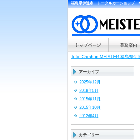
福島県伊達市 トータルカーショップ ME
Total Carshop MEIST
アーカイブ
2025年12月
2019年5月
2015年11月
2015年10月
2012年4月
カテゴリー