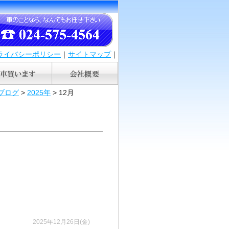
ライバシーポリシー
｜
サイトマップ
｜
ブログ
>
2025年
>
12月
2025年12月26日(金)